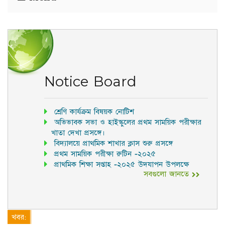
Notice Board
শ্রেণি কার্যক্রম বিষয়ক নোটিশ
অভিভাবক সভা ও হাইস্কুলের প্রথম সাময়িক পরীক্ষার
খাতা দেখা প্রসঙ্গে।
বিদ্যালয়ে প্রাথমিক শাখার ক্লাস শুরু প্রসঙ্গে
প্রথম সাময়িক পরীক্ষা রুটিন -২০২৫
প্রাথমিক শিক্ষা সপ্তাহ -২০২৫ উদযাপন উপলক্ষে
সবগুলো জানতে
খবর: