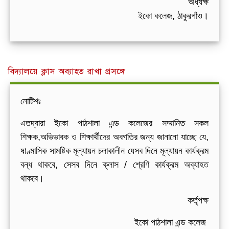
অধ্যক্ষ
ইকো কলেজ, ঠাকুরগাঁও।
বিদ্যালয়ে ক্লাস অব্যাহত রাখা প্রসঙ্গে
নোটিশঃ
এতদ্বারা ইকো পাঠশালা এন্ড কলেজের সম্মানিত সকল
শিক্ষক,অভিভাবক ও শিক্ষার্থীদের অবগতির জন্য জানানো যাচ্ছে যে,
ষাণ্মাসিক সামষ্টিক মূল্যায়ন চলাকালীন যেসব দিনে মূল্যায়ন কার্যক্রম
বন্ধ থাকবে, সেসব দিনে ক্লাস / শ্রেণি কার্যক্রম অব্যাহত
থাকবে।
কর্তৃপক্ষ
ইকো পাঠশালা এন্ড কলেজ