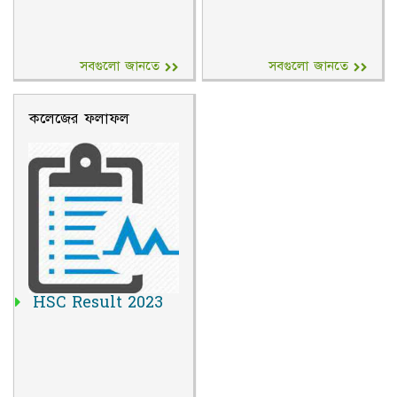
সবগুলো জানতে
সবগুলো জানতে
কলেজের ফলাফল
HSC Result 2023