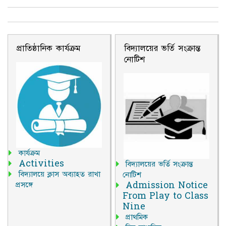
পাঠশালায় উপস
প্রাতিষ্ঠানিক কার্যক্রম
বিদ্যালয়ের ভর্তি সংক্রান্ত
নোটিশ
কার্যক্রম
Activities
বিদ্যালয়ের ভর্তি সংক্রান্ত
বিদ্যালয়ে ক্লাস অব্যাহত রাখা
নোটিশ
প্রসঙ্গে
Admission Notice
From Play to Class
Nine
প্রাথমিক