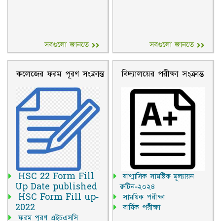
সবগুলো জানতে
সবগুলো জানতে
কলেজের ফরম পূরণ সংক্রান্ত
বিদ্যালয়ের পরীক্ষা সংক্রান্ত
HSC 22 Form Fill
ষাণ্মাসিক সামষ্টিক মূল্যায়ন
Up Date published
রুটিন-২০২৪
HSC Form Fill up-
সাময়িক পরীক্ষা
2022
বার্ষিক পরীক্ষা
ফরম পূরণ এইচএসসি