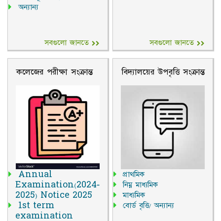
অন্যান্য
সবগুলো জানতে
সবগুলো জানতে
কলেজের পরীক্ষা সংক্রান্ত
বিদ্যালয়ের উপবৃত্তি সংক্রান্ত
Annual
প্রাথমিক
Examination(2024-
নিম্ন মাধ্যমিক
2025) Notice 2025
মাধ্যমিক
1st term
বোর্ড বৃত্তি/ অন্যান্য
examination