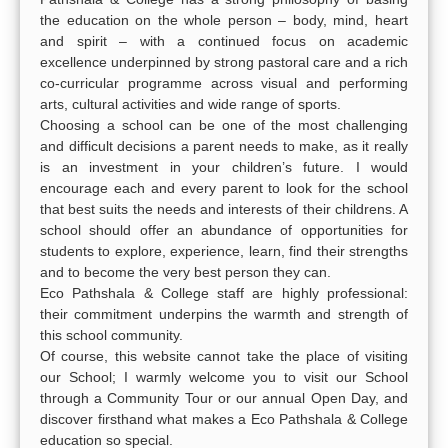
the education on the whole person – body, mind, heart
and spirit – with a continued focus on academic
excellence underpinned by strong pastoral care and a rich
co-curricular programme across visual and performing
arts, cultural activities and wide range of sports.
Choosing a school can be one of the most challenging
and difficult decisions a parent needs to make, as it really
is an investment in your children’s future. I would
encourage each and every parent to look for the school
that best suits the needs and interests of their childrens. A
school should offer an abundance of opportunities for
students to explore, experience, learn, find their strengths
and to become the very best person they can.
Eco Pathshala & College staff are highly professional:
their commitment underpins the warmth and strength of
this school community.
Of course, this website cannot take the place of visiting
our School; I warmly welcome you to visit our School
through a Community Tour or our annual Open Day, and
discover firsthand what makes a Eco Pathshala & College
education so special.