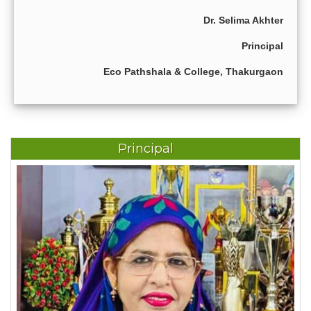
Dr. Selima Akhter
Principal
Eco Pathshala & College, Thakurgaon
Principal