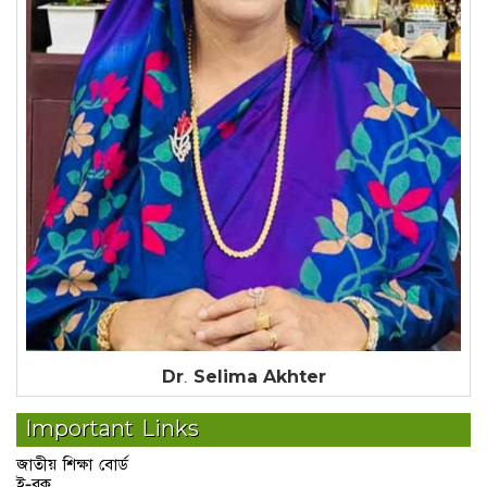
Dr. Selima Akhter
Important Links
জাতীয় শিক্ষা বোর্ড
ই-বুক